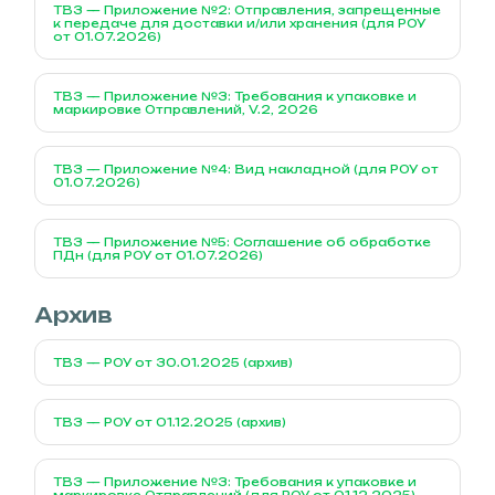
ТВЗ — Приложение №2: Отправления, запрещенные
к передаче для доставки и/или хранения (для РОУ
от 01.07.2026)
ТВЗ — Приложение №3: Требования к упаковке и
маркировке Отправлений, V.2, 2026
ТВЗ — Приложение №4: Вид накладной (для РОУ от
01.07.2026)
ТВЗ — Приложение №5: Соглашение об обработке
ПДн (для РОУ от 01.07.2026)
Архив
ТВЗ — РОУ от 30.01.2025 (архив)
ТВЗ — РОУ от 01.12.2025 (архив)
ТВЗ — Приложение №3: Требования к упаковке и