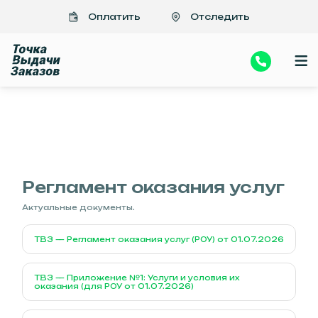
Оплатить
Отследить
ВАЖНО
>Регламент оказания услуг
Регламент оказания услуг
Актуальные документы.
ТВЗ — Регламент оказания услуг (РОУ) от 01.07.2026
ТВЗ — Приложение №1: Услуги и условия их
оказания (для РОУ от 01.07.2026)