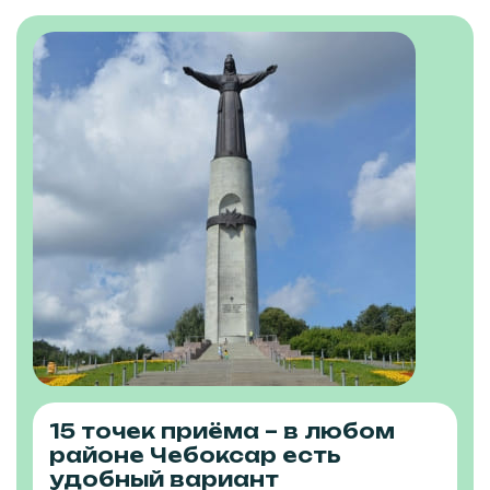
15 точек приёма – в любом
районе Чебоксар есть
удобный вариант