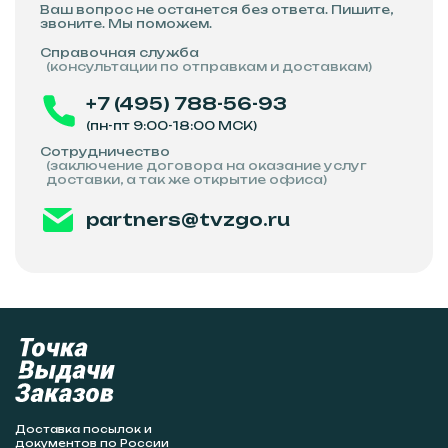
Ваш вопрос не останется без ответа. Пишите,
звоните. Мы поможем.
Справочная служба
(консультации по отправкам и доставкам)
+7 (495) 788-56-93
(пн-пт 9:00-18:00 МСК)
Сотрудничество
(заключение договора на оказание услуг
доставки, а так же открытие офиса)
partners@tvzgo.ru
Доставка посылок и
документов по России