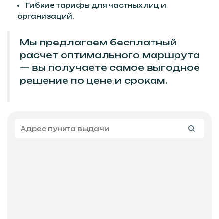
Гибкие тарифы для частных лиц и
организаций.
Мы предлагаем бесплатный
расчет оптимального маршрута
— вы получаете самое выгодное
решение по цене и срокам.