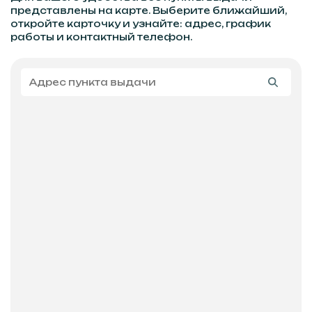
представлены на карте. Выберите ближайший,
откройте карточку и узнайте: адрес, график
работы и контактный телефон.