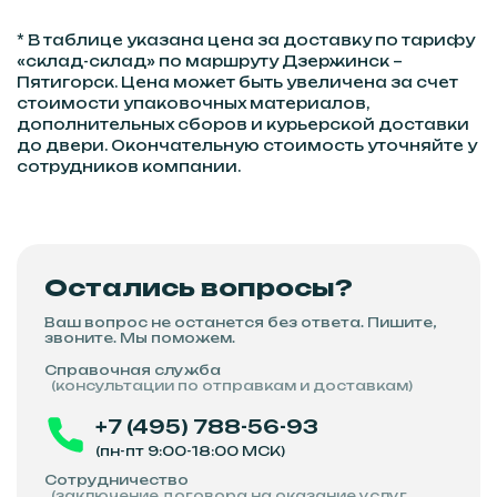
* В таблице указана цена за доставку по тарифу
«склад-склад» по маршруту Дзержинск –
Пятигорск. Цена может быть увеличена за счет
стоимости упаковочных материалов,
дополнительных сборов и курьерской доставки
до двери. Окончательную стоимость уточняйте у
сотрудников компании.
Остались вопросы?
Ваш вопрос не останется без ответа. Пишите,
звоните. Мы поможем.
Справочная служба
(консультации по отправкам и доставкам)
+7 (495) 788-56-93
(пн-пт 9:00-18:00 МСК)
Сотрудничество
(заключение договора на оказание услуг