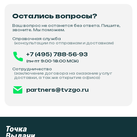
Остались вопросы?
Ваш вопрос не останется без ответа. Пишите,
звоните. Мы поможем.
Справочная служба
(консультации по отправкам и доставкам)
+7 (495) 788-56-93
(пн-пт 9:00-18:00 МСК)
Сотрудничество
(заключение договора на оказание услуг
доставки, а так же открытие офиса)
partners@tvzgo.ru