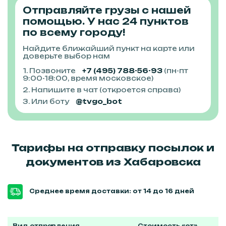
Отправляйте грузы с нашей
помощью. У нас 24 пунктов
по всему городу!
Найдите ближайший пункт на карте или
доверьте выбор нам
1. Позвоните
+7 (495) 788-56-93
(пн-пт
9:00-18:00, время московское)
2. Напишите в чат (откроется справа)
3. Или боту
@tvgo_bot
Тарифы на отправку посылок и
документов из Хабаровска
Среднее время доставки: от 14 до 16 дней