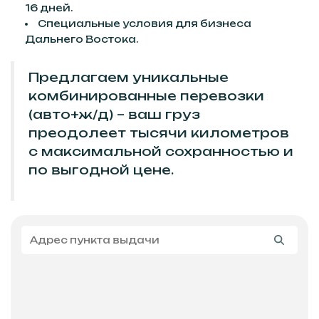
16 дней.
Специальные условия для бизнеса
Дальнего Востока.
Предлагаем уникальные
комбинированные перевозки
(авто+ж/д) – ваш груз
преодолеет тысячи километров
с максимальной сохранностью и
по выгодной цене.