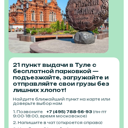
21 пункт выдачи в Туле с
бесплатной парковкой —
подъезжайте, загружайте и
отправляйте свои грузы без
лишних хлопот!
Найдите ближайший пункт на карте или
доверьте выбор нам
1. Позвоните
+7 (495) 788-56-93
(пн-пт
9:00-18:00, время московское)
2. Напишите в чат (откроется справа)