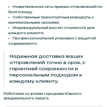
Разветвленная сеть приема отправлений по
Волгограду.
Собственные транспортные маршруты с
минимальными сроками.
Индивидуальный расчет стоимости для
каждого клиента.
Профессиональная упаковка с защитой
содержимого.
Надежная доставка ваших
отправлений точно в срок, с
гарантией сохранности и
персональным подходом к
каждому клиенту.
Работаем со всеми городами Южного
федерального округа.