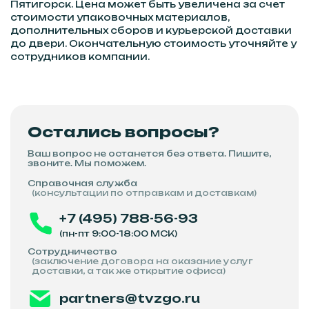
Пятигорск. Цена может быть увеличена за счет
стоимости упаковочных материалов,
дополнительных сборов и курьерской доставки
до двери. Окончательную стоимость уточняйте у
сотрудников компании.
Остались вопросы?
Ваш вопрос не останется без ответа. Пишите,
звоните. Мы поможем.
Справочная служба
(консультации по отправкам и доставкам)
+7 (495) 788-56-93
(пн-пт 9:00-18:00 МСК)
Сотрудничество
(заключение договора на оказание услуг
доставки, а так же открытие офиса)
partners@tvzgo.ru